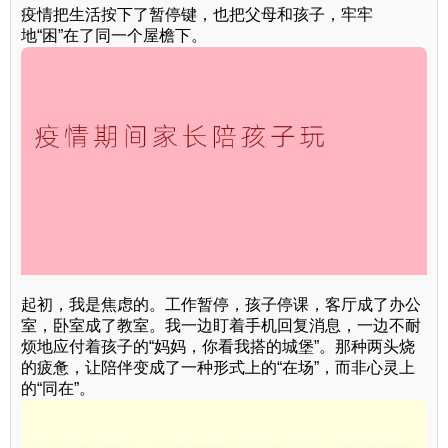
疫情把生活按下了暂停键，也把父母和孩子，牢牢
地“困”在了同一个屋檐下。
起初，我是焦虑的。工作暂停，孩子停课，客厅成了办公
室，卧室成了教室。我一边盯着手机回复消息，一边不耐
烦地应付着孩子的“妈妈，你看我搭的城堡”。那种两头烧
的疲惫，让陪伴变成了一种形式上的“在场”，而非心灵上
的“同在”。