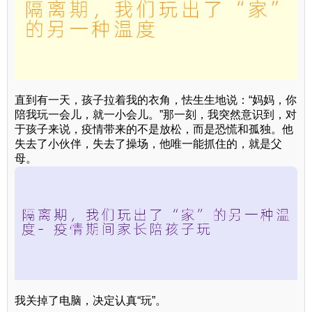
直到有一天，孩子拉着我的衣角，怯生生地说：“妈妈，你
陪我玩一会儿，就一小会儿。”那一刻，我突然意识到，对
于孩子来说，疫情带来的不是放松，而是恐慌和孤独。他
失去了小伙伴，失去了操场，他唯一能抓住的，就是父
母。
我关掉了电脑，决定认真“玩”。