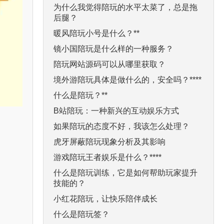
为什么我觉得陪玩的水平太菜了，总是拖
后腿？
暖风陪玩小号是什么？**
镜小国陪玩是什么样的一种服务？
陪玩网站源码可以从哪里获取？
境外游陪玩具体是做什么的，安全吗？****
什么是陪玩？**
B站陪玩：一种新兴的互动娱乐方式
如果陪玩的态度不好，我该怎么处理？
虎牙屏蔽陪玩现象分析及其影响
游戏陪玩王者娱乐是什么？****
什么是陪玩训练，它是如何帮助玩家提升
技能的？
小红花陪玩，让快乐陪伴成长
什么是陪玩签？