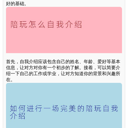
好的基础。
首先，自我介绍应该包含自己的姓名、年龄、爱好等基本
信息，让对方对你有一个初步的了解。接着，可以简要介
绍一下自己的工作或学业，让对方知道你的背景和兴趣所
在。