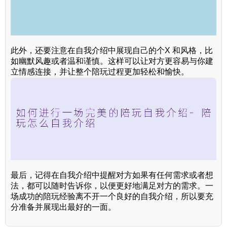
此外，还要注意在自我介绍中展现自己的个X 和风格，比
如幽默风趣或者温和谨慎。这样可以让对方更容易与你建
立情感连接，并让整个陪玩过程更加轻松和愉快。
最后，记得在自我介绍中提醒对方如果有任何需求或者想
法，都可以随时告诉你，以便更好地满足对方的需求。一
场成功的陪玩经验离不开一个良好的自我介绍，所以要充
分准备并展现出最好的一面。