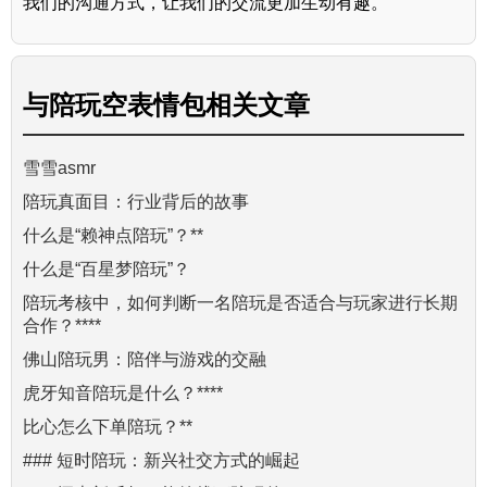
我们的沟通方式，让我们的交流更加生动有趣。
与
陪玩空表情包
相关文章
雪雪asmr
陪玩真面目：行业背后的故事
什么是“赖神点陪玩”？**
什么是“百星梦陪玩”？
陪玩考核中，如何判断一名陪玩是否适合与玩家进行长期
合作？****
佛山陪玩男：陪伴与游戏的交融
虎牙知音陪玩是什么？****
比心怎么下单陪玩？**
### 短时陪玩：新兴社交方式的崛起