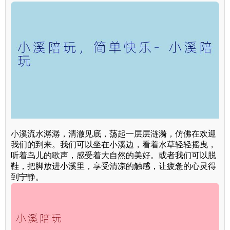
小溪流水潺潺，清澈见底，荡起一层层涟漪，仿佛在欢迎
我们的到来。我们可以坐在小溪边，看着水草轻轻摇曳，
听着鸟儿的歌声，感受着大自然的美好。或者我们可以脱
鞋，把脚放进小溪里，享受清凉的触感，让疲惫的心灵得
到宁静。