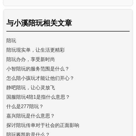
与
小溪陪玩
相关文章
陪玩
陪玩现实单，让生活更精彩
陪玩办办，享受新时尚
小智陪玩的服务范围是什么？
怎么陪小孩玩才能让他们开心？
静吧陪玩，让心灵放飞
国服陪玩4陪1是指什么意思？
什么是277陪玩？
嘉兴陪玩是什么意思？
探讨陪玩传单对于社会的正面影响
陪玩酱凯歌是什么？