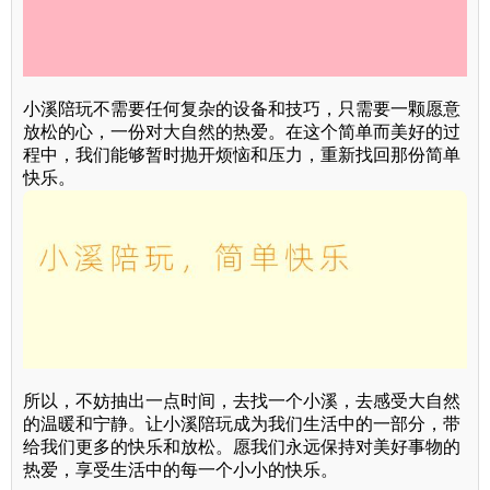
小溪陪玩不需要任何复杂的设备和技巧，只需要一颗愿意
放松的心，一份对大自然的热爱。在这个简单而美好的过
程中，我们能够暂时抛开烦恼和压力，重新找回那份简单
快乐。
所以，不妨抽出一点时间，去找一个小溪，去感受大自然
的温暖和宁静。让小溪陪玩成为我们生活中的一部分，带
给我们更多的快乐和放松。愿我们永远保持对美好事物的
热爱，享受生活中的每一个小小的快乐。